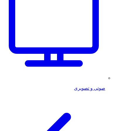
صوتی و تصویری