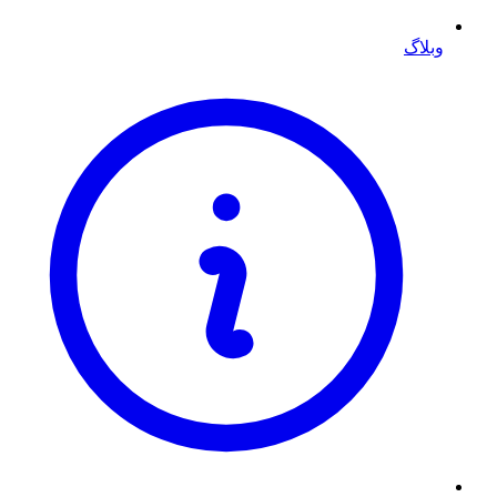
وبلاگ