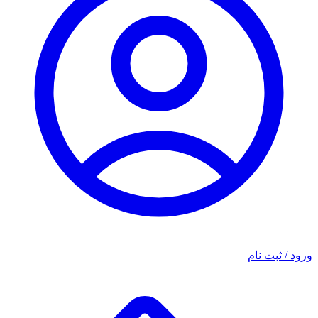
ورود / ثبت نام