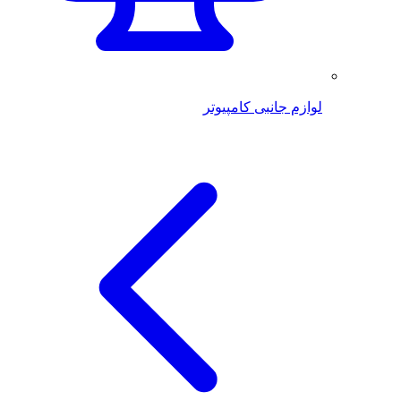
لوازم جانبی کامپیوتر