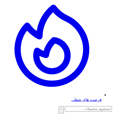
فرصت های شغلی