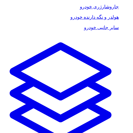
جاروشارژری خودرو
هولدر و نگه دارنده خودرو
سایر جانبی خودرو