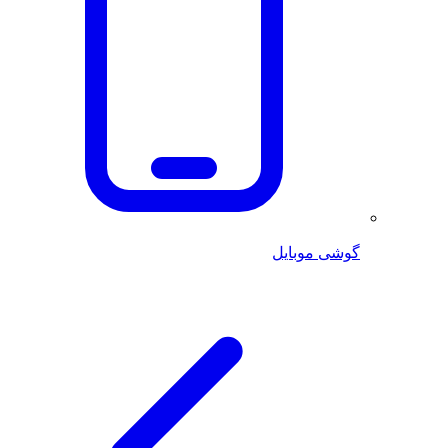
گوشی موبایل