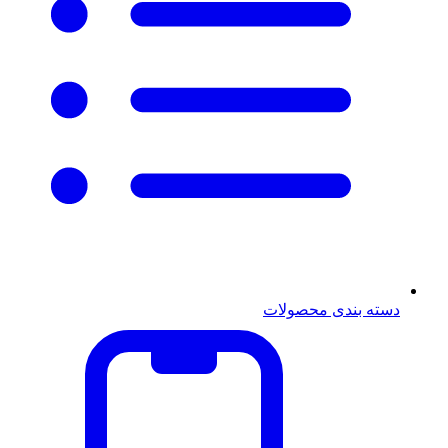
دسته بندی محصولات