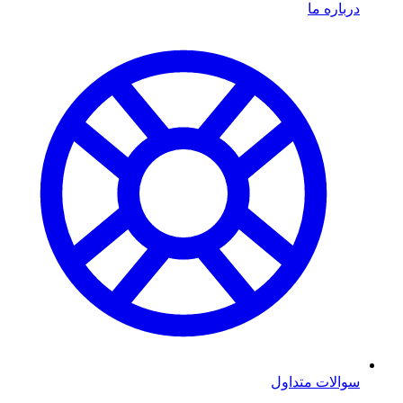
درباره ما
سوالات متداول