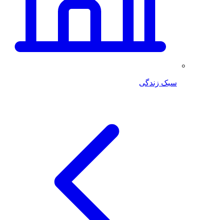
سبک زندگی