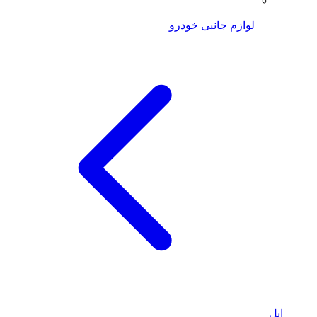
لوازم جانبی خودرو
اپل