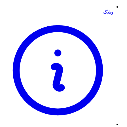
وبلاگ