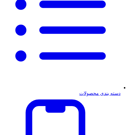
دسته بندی محصولات