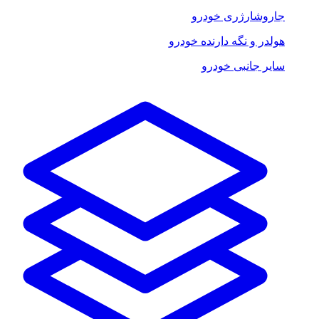
جاروشارژری خودرو
هولدر و نگه دارنده خودرو
سایر جانبی خودرو