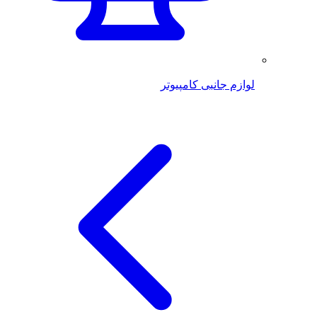
لوازم جانبی کامپیوتر