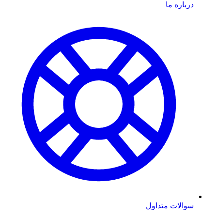
درباره ما
سوالات متداول