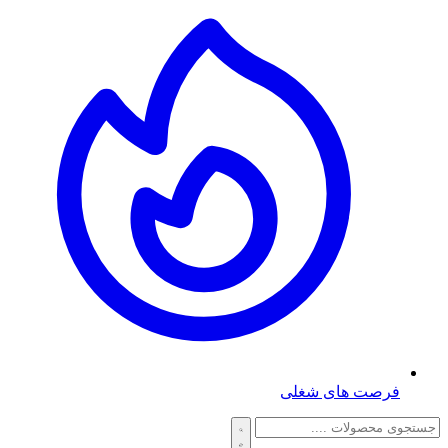
فرصت های شغلی