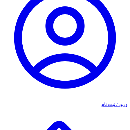
ورود / ثبت نام