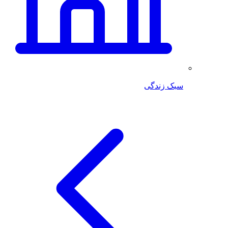
سبک زندگی