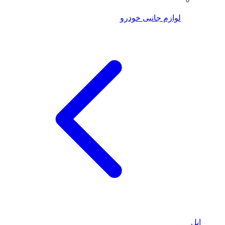
لوازم جانبی خودرو
اپل