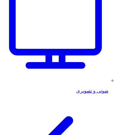
صوتی و تصویری