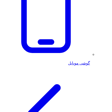
گوشی موبایل