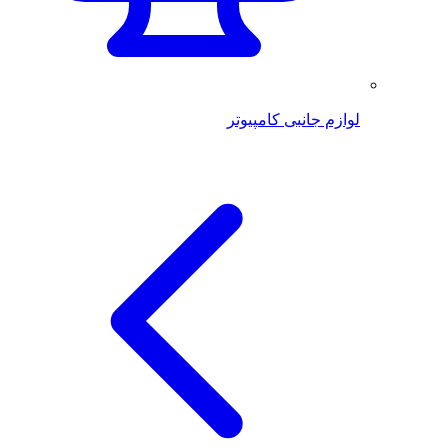
لوازم جانبی کامپیوتر