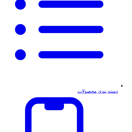
دسته بندی محصولات