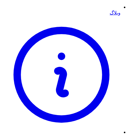
وبلاگ