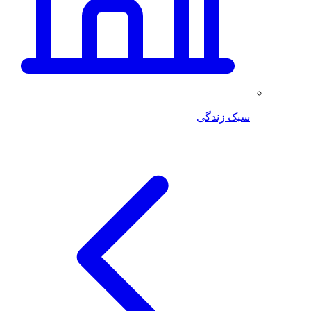
سبک زندگی