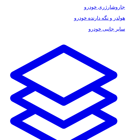
جاروشارژری خودرو
هولدر و نگه دارنده خودرو
سایر جانبی خودرو