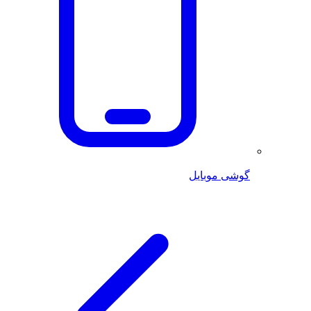
گوشی موبایل