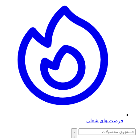
فرصت های شغلی