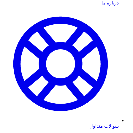
درباره ما
سوالات متداول