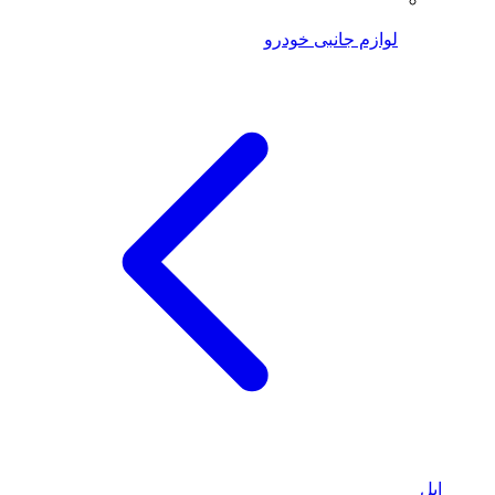
لوازم جانبی خودرو
اپل