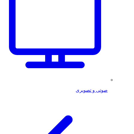
صوتی و تصویری