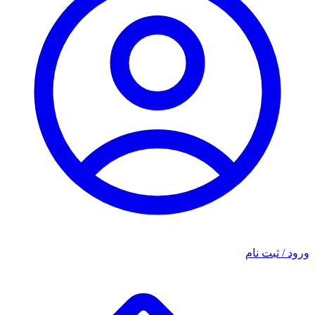
ورود / ثبت نام