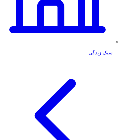
سبک زندگی