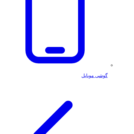
گوشی موبایل