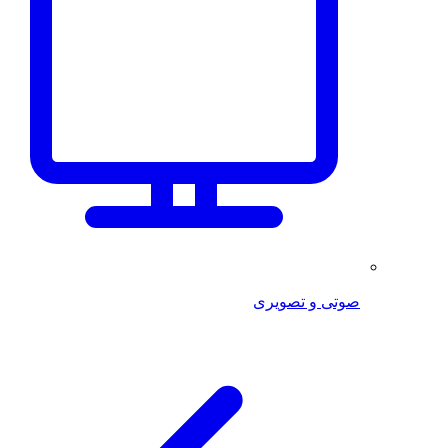
صوتی و تصویری