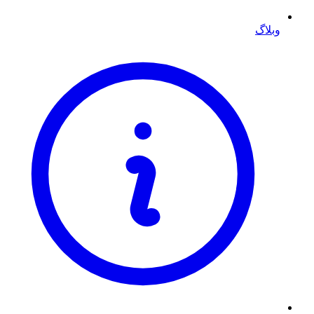
وبلاگ