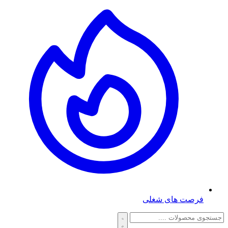
فرصت های شغلی