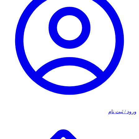
ورود / ثبت نام