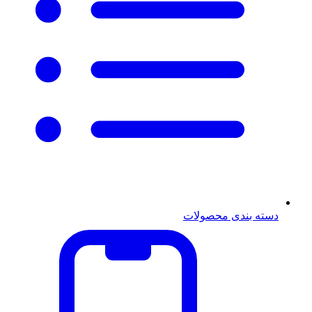
دسته بندی محصولات