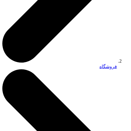
فروشگاه