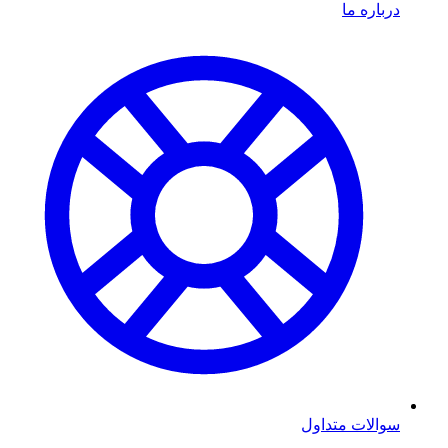
درباره ما
سوالات متداول