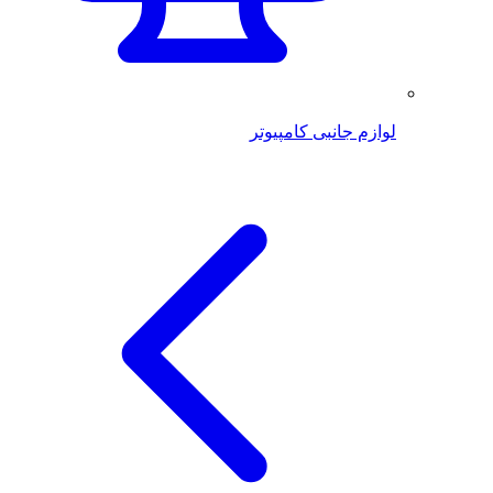
لوازم جانبی کامپیوتر