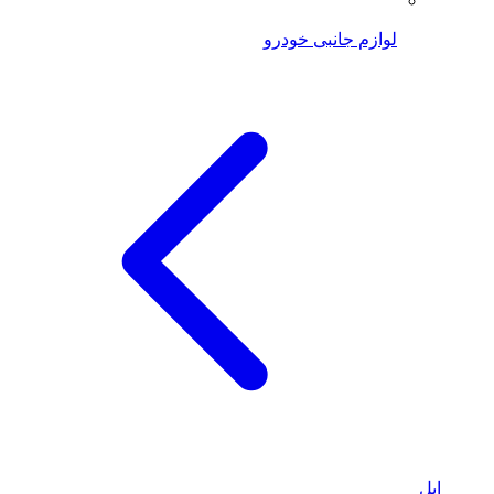
لوازم جانبی خودرو
اپل