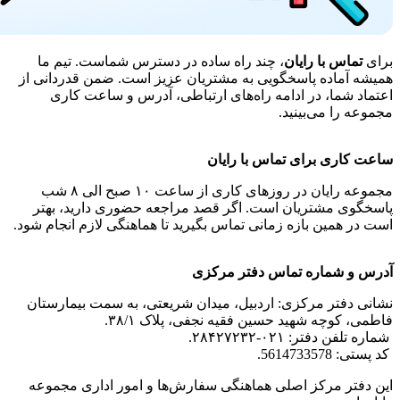
برای
تماس با رایان
، چند راه ساده در دسترس شماست. تیم ما
همیشه آماده پاسخگویی به مشتریان عزیز است. ضمن قدردانی از
اعتماد شما، در ادامه راه‌های ارتباطی، آدرس و ساعت کاری
مجموعه را می‌بینید.
ساعت کاری برای تماس با رایان
مجموعه رایان در روزهای کاری از ساعت ۱۰ صبح الی ۸ شب
پاسخگوی مشتریان است. اگر قصد مراجعه حضوری دارید، بهتر
است در همین بازه زمانی تماس بگیرید تا هماهنگی لازم انجام شود.
آدرس و شماره تماس دفتر مرکزی
نشانی دفتر مرکزی: اردبیل، میدان شریعتی، به سمت بیمارستان
فاطمی، کوچه شهید حسین فقیه نجفی، پلاک ۳۸/۱.
شماره تلفن دفتر: ۰۲۱-۲۸۴۲۷۲۳۲.
کد پستی: 5614733578.
این دفتر مرکز اصلی هماهنگی سفارش‌ها و امور اداری مجموعه