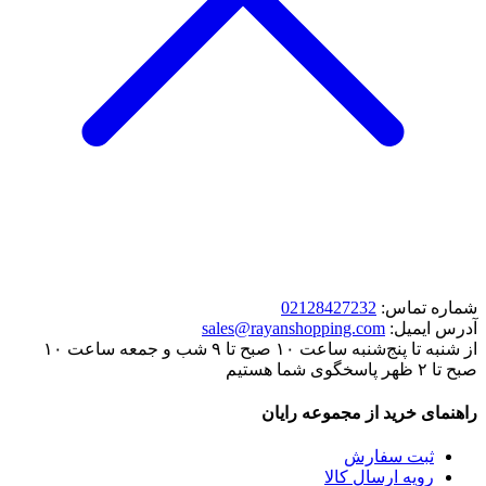
شماره تماس:
02128427232
آدرس ایمیل:
sales@rayanshopping.com
از شنبه تا پنج‌شنبه ساعت ۱۰ صبح تا ۹ شب و جمعه ساعت ۱۰
صبح تا ۲ ظهر پاسخگوی شما هستیم
راهنمای خرید از مجموعه رایان
ثبت سفارش
رویه ارسال کالا