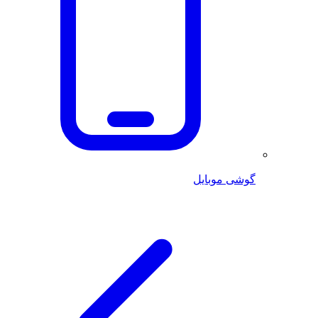
گوشی موبایل