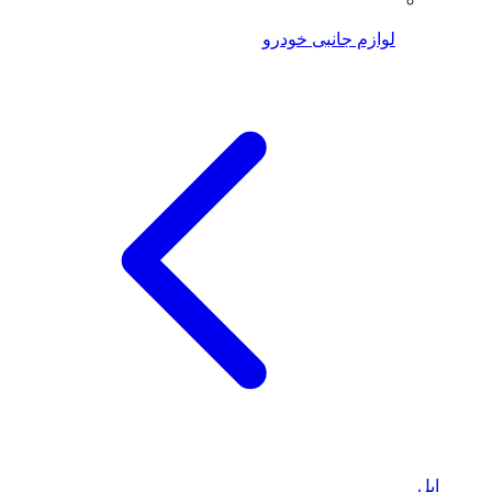
لوازم جانبی خودرو
اپل