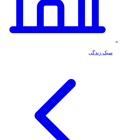
سبک زندگی