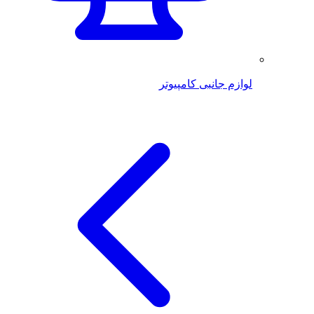
لوازم جانبی کامپیوتر