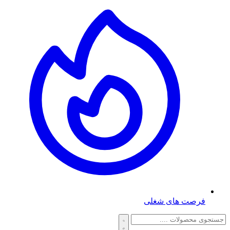
فرصت های شغلی