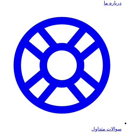
درباره ما
سوالات متداول