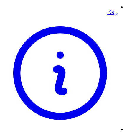
وبلاگ