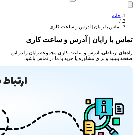
خانه
/
تماس با رایان | آدرس و ساعت کاری
تماس با رایان | آدرس و ساعت کاری
راه‌های ارتباطی، آدرس و ساعت کاری مجموعه رایان را در این
صفحه ببینید و برای مشاوره یا خرید با ما در تماس باشید.