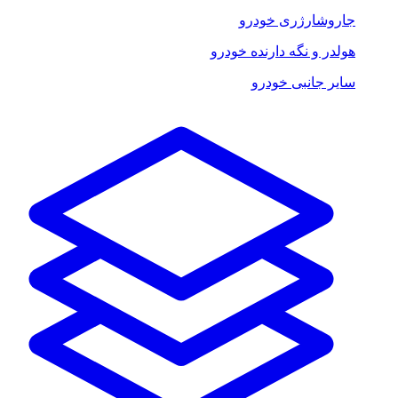
جاروشارژری خودرو
هولدر و نگه دارنده خودرو
سایر جانبی خودرو