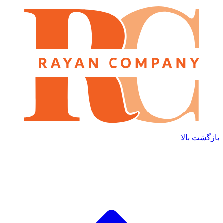
بازگشت بالا