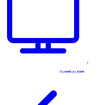
صوتی و تصویری