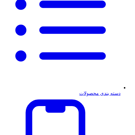
دسته بندی محصولات