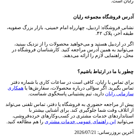
رایان است.
آدرس فروشگاه مجموعه رایان
نشانی فروشگاه: اردبیل، چهارراه امام خمینی، بازار بزرگ صفویه،
طبقه آخر، پلاک ۴۲.
اگر در اردبیل هستید و می‌خواهید محصولات را از نزدیک ببینید،
می‌توانید به همین آدرس مراجعه کنید. کارشناسان فروشگاه در
محل، راهنمایی لازم را ارائه می‌دهند.
چطور با ما در ارتباط باشیم؟
برای تماس با رایان، کافی است در ساعات کاری با شماره دفتر
تماس بگیرید. اگر سؤالی درباره محصولات، سفارش‌ها یا
همکاری
سازمانی رایان
دارید، تیم پشتیبانی پاسخگوی شماست.
پیش از مراجعه حضوری به فروشگاه یا دفتر، تماس تلفنی می‌تواند
از اتلاف وقت شما جلوگیری کند. برای آشنایی بیشتر با
استانداردهای خدمات مشتری در کسب‌وکارهای خرده‌فروشی،
می‌توانید
این راهنمای عمومی خدمات مشتری
را هم مطالعه کنید.
آخرین بروزرسانی: 2026/07/21