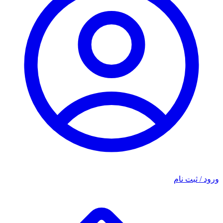
ورود / ثبت نام