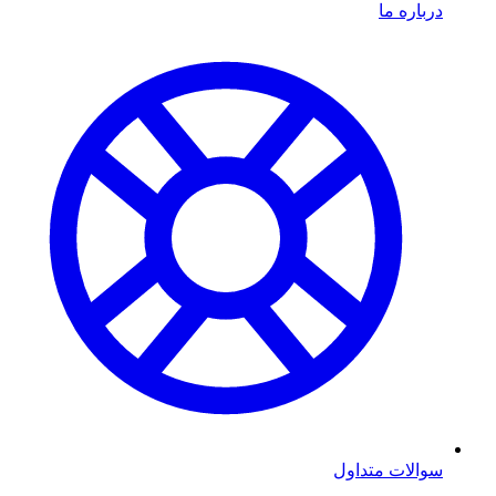
درباره ما
سوالات متداول