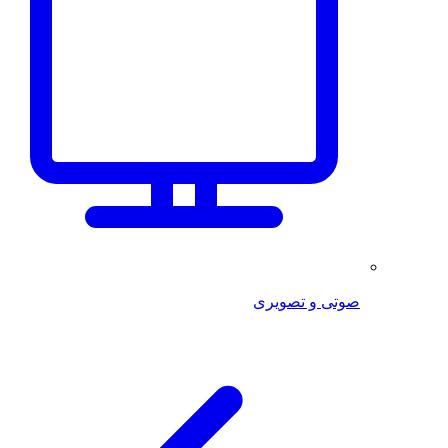
صوتی و تصویری