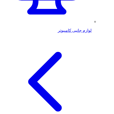
لوازم جانبی کامپیوتر