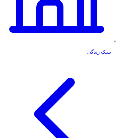
سبک زندگی