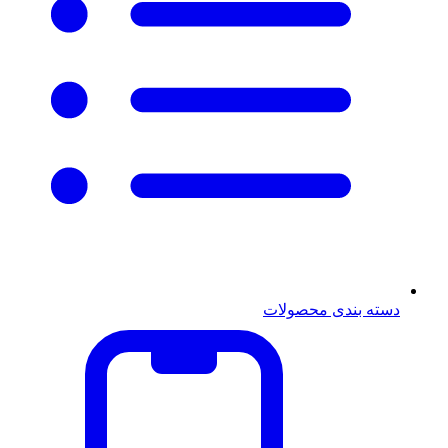
دسته بندی محصولات