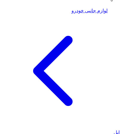
لوازم جانبی خودرو
اپل