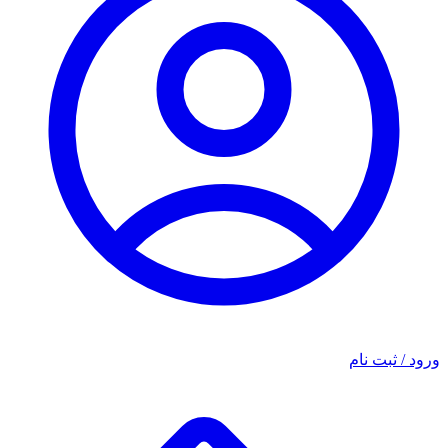
ورود / ثبت نام