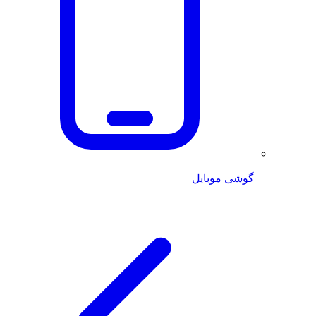
گوشی موبایل