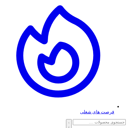
فرصت های شغلی