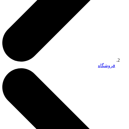
فروشگاه