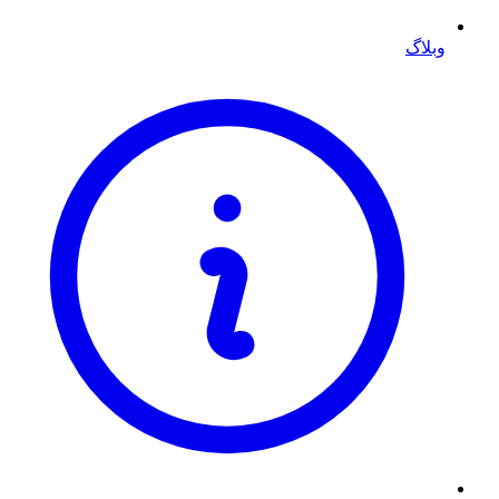
وبلاگ