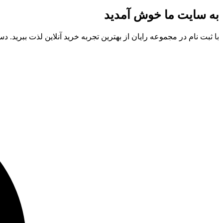
به سایت ما خوش آمدید
با ثبت نام در مجموعه رایان از بهترین تجربه خرید آنلاین لذت ببری