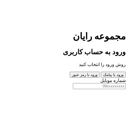
مجموعه
رایان
ورود به حساب کاربری
روش ورود را انتخاب کنید
ورود با پیامک
ورود با رمز عبور
شماره موبایل