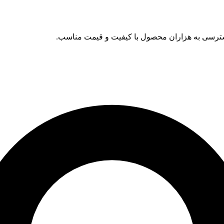
د. دسترسی به هزاران محصول با کیفیت و قیمت مناسب.